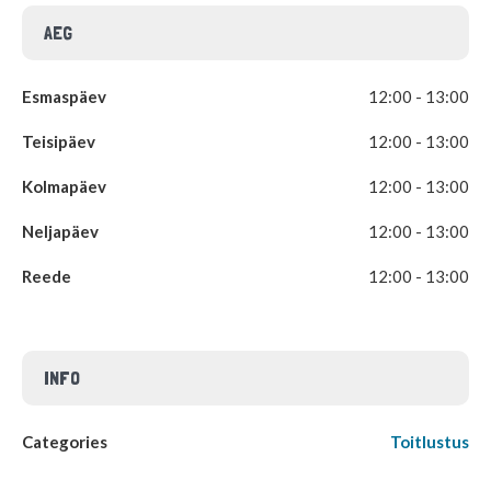
AEG
Esmaspäev
12:00 - 13:00
Teisipäev
12:00 - 13:00
Kolmapäev
12:00 - 13:00
Neljapäev
12:00 - 13:00
Reede
12:00 - 13:00
INFO
Categories
Toitlustus