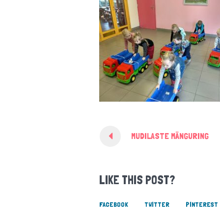
MUDILASTE MÄNGURING
LIKE THIS POST?
FACEBOOK
TWITTER
PINTEREST