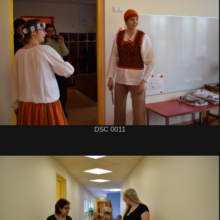
DSC 0011