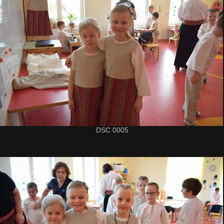
DSC 0005