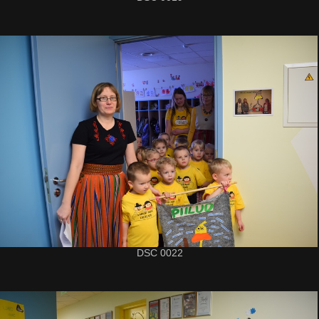
DSC 0022