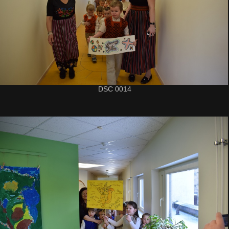
DSC 0014