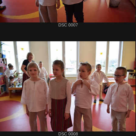
DSC 0007
DSC 0008