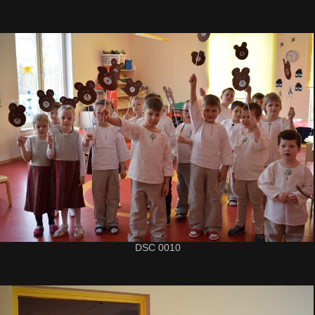
DSC 0010