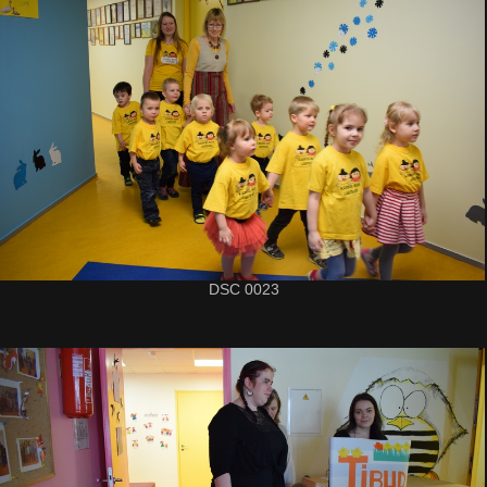
DSC 0023