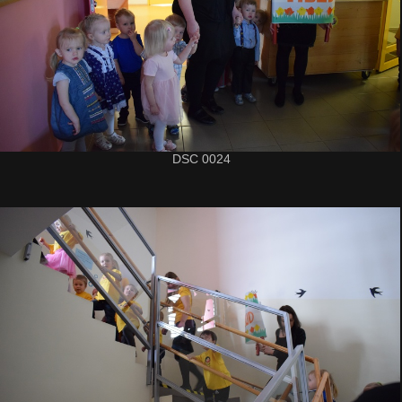
DSC 0024