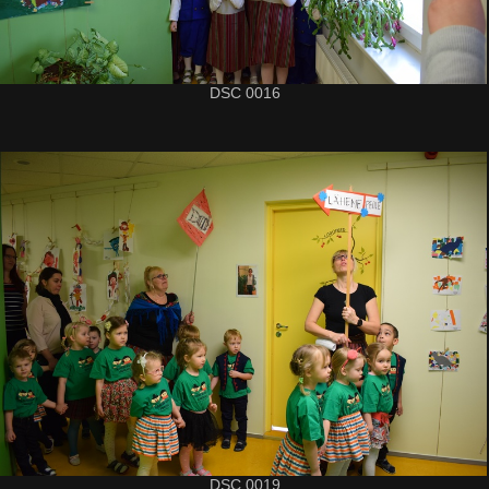
DSC 0016
DSC 0019