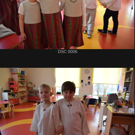
DSC 0006