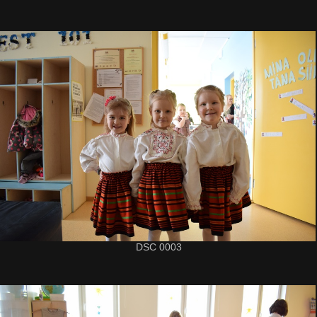
DSC 0003